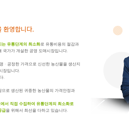
을 환영합니다.
어지는 유통단계의 최소화
로 유통비용의 절감과
해 국가가 개설한 공영 도매시장입니다.
 · 공정한 가격으로 신선한 농산물을 생산지
래시장입니다.
다.
땀으로 생산된 귀중한 농산물의 가격안정과
지에서 직접 수집하여 유통단계의 최소화로
공급
을 위해서 최선을 다하고 있습니다.