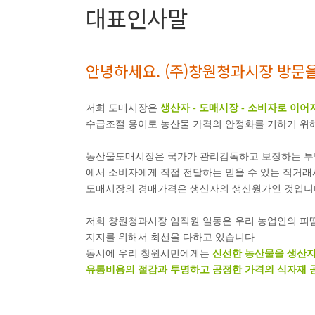
대표인사말
안녕하세요. (주)창원청과시장 방문
저희 도매시장은
생산자 - 도매시장 - 소비자로 이
수급조절 용이로 농산물 가격의 안정화를 기하기 위
농산물도매시장은 국가가 관리감독하고 보장하는 투명
에서 소비자에게 직접 전달하는 믿을 수 있는 직거
도매시장의 경매가격은 생산자의 생산원가인 것입니
저희 창원청과시장 임직원 일동은 우리 농업인의 피
지지를 위해서 최선을 다하고 있습니다.
동시에 우리 창원시민에게는
신선한 농산물을 생산
유통비용의 절감과 투명하고 공정한 가격의 식자재 