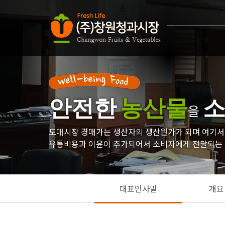
안전한
농산물
을
도매시장 경매가는 생산자의 생산원가가 되며 여기서
유통비용과 이윤이 추가되어서 소비자에게 전달되는 
대표인사말
개요