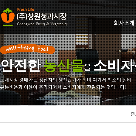
회사소개
안전한
농산물
소비자
을
도매시장 경매가는 생산자의 생산원가가 되며 여기서 최소의 실비
유통비용과 이윤이 추가되어서 소비자에게 전달되는 것입니다!
중