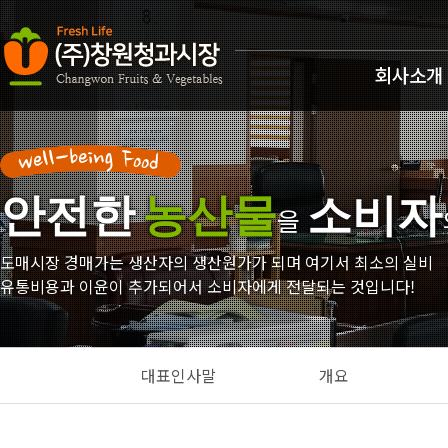
회사소개
안전한
농산물
소비자
을
도매시장 경매가는 생산자의 생산원가가 되며 여기서 최소의 실비
유통비용과 이윤이 추가되어서 소비자에게 전달되는 것입니다!
대표인사말
개요